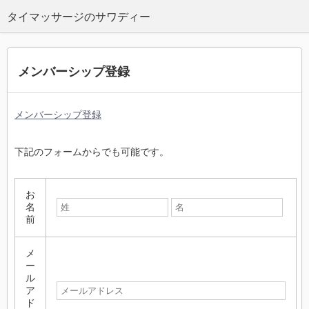
タイマッサージのサワディー
メンバーシップ登録
メンバーシップ登録
下記のフォームからでも可能です。
お
名
前
メ
ー
ル
ア
ド